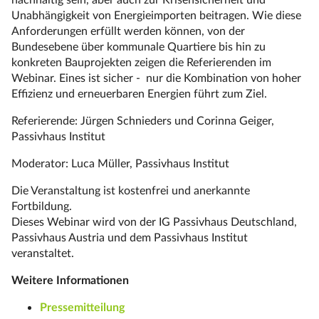
Unabhängigkeit von Energieimporten beitragen. Wie diese
Anforderungen erfüllt werden können, von der
Bundesebene über kommunale Quartiere bis hin zu
konkreten Bauprojekten zeigen die Referierenden im
Webinar. Eines ist sicher - nur die Kombination von hoher
Effizienz und erneuerbaren Energien führt zum Ziel.
Referierende: Jürgen Schnieders und Corinna Geiger,
Passivhaus Institut
Moderator: Luca Müller, Passivhaus Institut
Die Veranstaltung ist kostenfrei und anerkannte
Fortbildung.
Dieses Webinar wird von der IG Passivhaus Deutschland,
Passivhaus Austria und dem Passivhaus Institut
veranstaltet.
Weitere Informationen
Pressemitteilung