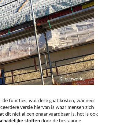
er de functies, wat deze gaat kosten, wanneer
iceerdere versie hiervan is waar mensen zich
dit niet alleen onaanvaardbaar is, het is ook
schadelijke stoffen
door de bestaande