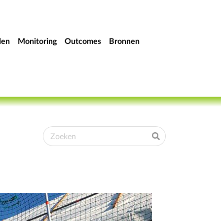
den
Monitoring
Outcomes
Bronnen